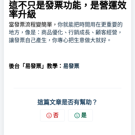
這不只是發票功能，是營運效
率升級
當發票流程變簡單，
你就能把時間用在更重要的
地方，像是：商品優化、行銷成長、顧客經營，
讓發票自己產生，你專心把生意做大就好。
後台「易發票」教學：
易發票
這篇文章是否有幫助？
否
是