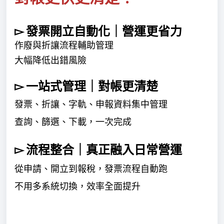
▻ 發票開立自動化｜營運更省力
作廢與折讓流程輔助管理
大幅降低出錯風險
▻ 一站式管理｜對帳更清楚
發票、折讓、字軌、申報資料集中管理
查詢、篩選、下載，一次完成
▻ 流程整合｜真正融入日常營運
從申請、開立到報稅，發票流程自動跑
不用多系統切換，效率全面提升