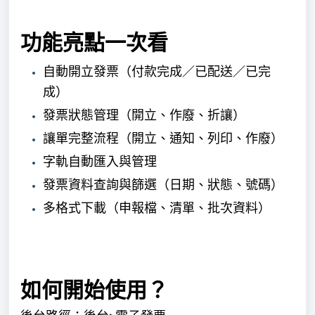
功能亮點一次看
自動開立發票（付款完成／已配送／已完
成）
發票狀態管理（開立、作廢、折讓）
讓單完整流程（開立、通知、列印、作廢）
字軌自動匯入與管理
發票資料查詢與篩選（日期、狀態、號碼）
多格式下載（申報檔、清單、批次資料）
如何開始使用？