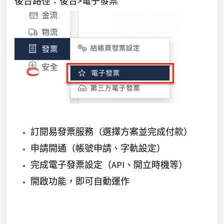
後台路徑：後台>電子發票
訂閱易發票服務（選擇方案並完成付款）
申請開通（帳號申請、字軌設定）
完成電子發票設定（API、開立時機等）
開啟功能，即可自動運作