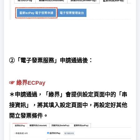
②
「電子發票服務」申請通過後：
☞
綠界ECPay
＊申請通過，「綠界」會提供設定頁面中的「串
接資訊」，將其填入設定頁面中，再設定好其他
開立發票條件
。