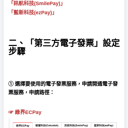
「訊航科技(SmilePay)」
「藍新科技(ezPay)」
二、「第三方
電子發票
」設定
步驟
①
選擇要使用的電子發票服務，申請開通電子發
票服務，申請路徑：
☞
綠界ECPay