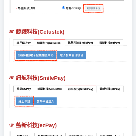
☞
鯨躍科技(Cetustek)
☞
訊航科技(SmilePay)
☞
藍新科
技(ezPay)