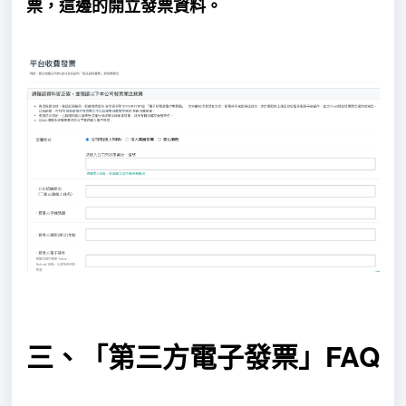
票，這邊的開立發票資料。
三、「第三方
電子發票
」FAQ