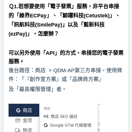
Ｑ1.若想要使用「電子發票」服務，非平台串接
的「綠界ECPay」、「鯨躍科技(Cetustek)」、
「訊航科技(SmilePay)」以及「藍新科技
(ezPay)」，怎麼辦？
可以另外使用「API」的方式，串接您的電子發票
服務。
後台路徑：商店 > QDM-AP第三方串接，使用條
件：「『創作室方案』或『品牌商方案』
及「最高權限管理」者。