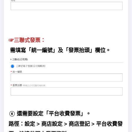
☞
三聯式發票：
需填寫「統一編號」及「發票抬頭」欄位。
需要設定
「平台收費發票」。
⑥ 還
路徑：設定 > 商店設定 > 商店登記 > 平台收費發