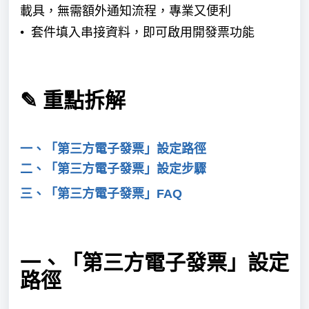
載具，無需額外通知流程，專業又便利
• 套件填入串接資料，即可啟用開發票功能
✎ 重點拆解
一、「第三方電子發票」設定路徑
二、「第三方電子發票」設定步驟
三、「第三方電子發票」FAQ
一、「第三方電子發票」設定
路徑