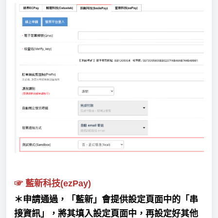
☞
藍新科
技(ezPay)
＊申請通過，「藍新」會提供設定頁面中的「串
接資訊」，將其填入設定頁面中，再設定好其他