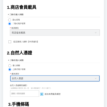
1.商店會員載具
2.自然人憑證
3.手機條碼