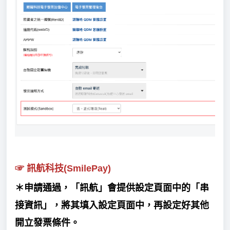
☞
訊航科技(SmilePay)
＊申請通過，「訊航」會提供設定頁面中的「串
接資訊」，將其填入設定頁面中，再設定好其他
開立發票條件。