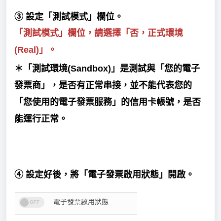
③
設定「
測
試模式
」
欄位。
「
測試模式」欄位，請選擇「
否，正式環境
(Real)」。
＊「測試環境(Sandbox)」是測試與「您的電子
發票商」，是否有正常串接，並不能代表您的
「您使用的電子發票服務」的信用卡帳號，是否
能運行正常。
④
設定好後，將「
電子發票啟用狀態
」開啟。