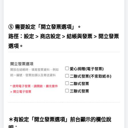
⑤
需要設定
「
開立發票選項
」。
路徑：設定 > 商店設定 > 結帳與發票 > 開立發票
選項。
＊有設定「開立發票選項」前台顯示的欄位說