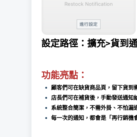
設定路徑：
擴充>貨到
功能亮點：
顧客們可在缺貨商品頁，留下貨到
店長們可在補貨後，手動發送通知
系統整合簡潔，不需外掛、不怕漏
每一次的通知，都會是「再行銷機