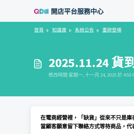
略過至主要內容
開店平台服務中心
首頁
知識庫
系統公告
重磅登場
2025.11.24 貨到
修改時間 星期一, 十一月 24, 2025 於 4:50 
在電商經營裡，「缺貨」從來不只是庫
當顧客願意留下聯絡方式等待商品，代