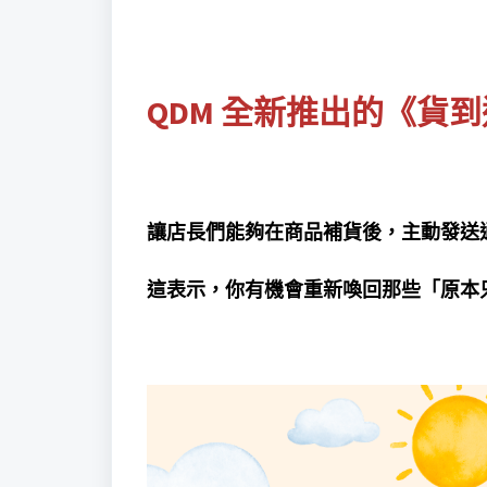
QDM 全新推出的《貨
讓店長們能夠在商品補貨後，主動發送
這表示，你有機會重新喚回那些「原本