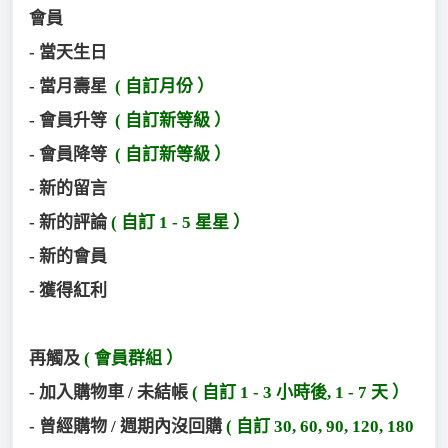
會員
- 當天生日
- 當月壽星
( 自訂月份 ）
- 會員升等
( 自訂新等級 ）
- 會員降等
( 自訂新等級 ）
- 新的留言
- 新的評論
( 自訂 1 - 5 星星 ）
- 新的會員
- 獲得紅利
再觸及
( 會員群組 ）
- 加入購物車 / 未結帳
( 自訂 1 - 3 小時後, 1 - 7 天 ）
- 曾經購物 / 週期內沒回購
( 自訂 30, 60, 90, 120, 180