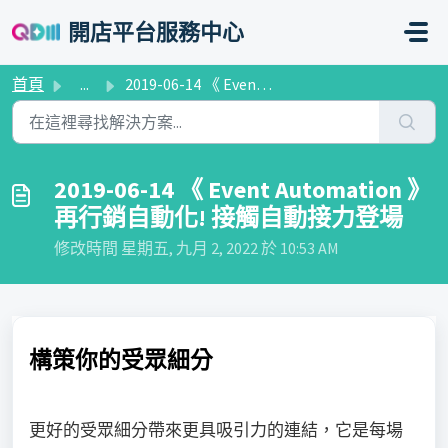
略過至主要內容
開店平台服務中心
首頁
...
2019-06-14 《 Event Automation 》再行銷自動化! 接觸自動接力登場
2019-06-14 《 Event Automation 》
再行銷自動化! 接觸自動接力登場
修改時間 星期五, 九月 2, 2022 於 10:53 AM
構策你的受眾細分
更好的受眾細分帶來更具吸引力的連結，它是每場