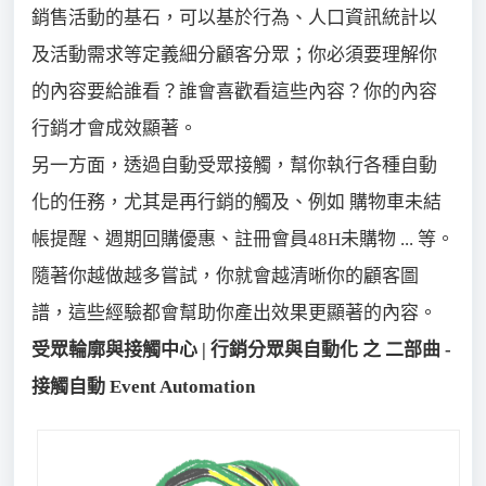
銷售活動的基石，可以基於行為、人口資訊統計以
及活動需求等定義細分顧客分眾；你必須要理解你
的內容要給誰看？誰會喜歡看這些內容？你的內容
行銷才會成效顯著。
另一方面，透過自動受眾接觸，幫你執行各種自動
化的任務，尤其是再行銷的觸及、例如 購物車未結
帳提醒、週期回購優惠、註冊會員48H未購物 ... 等。
隨著你越做越多嘗試，你就會越清晰你的顧客圖
譜，這些經驗都會幫助你產出效果更顯著的內容。
受眾輪廓與接觸中心 | 行銷分眾與自動化 之 二部曲 -
接觸自動 Event Automation