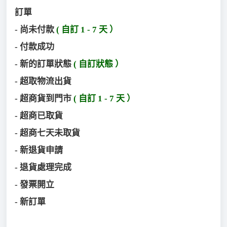
訂單
- 尚未付款
( 自訂 1 - 7 天 ）
- 付款成功
- 新的訂單狀態
( 自訂狀態 ）
- 超取物流出貨
- 超商貨到門市
( 自訂 1 - 7 天 ）
- 超商已取貨
- 超商七天未取貨
- 新退貨申請
- 退貨處理完成
- 發票開立
- 新訂單