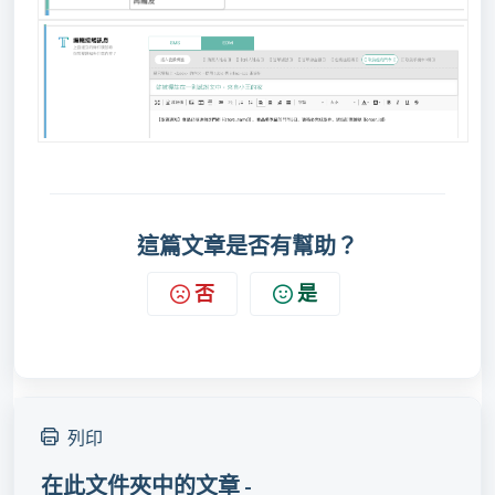
這篇文章是否有幫助？
否
是
列印
在此文件夾中的文章 -