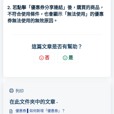
2. 若點擊「優惠券分享連結」後，購買的商品，
不符合使用條件，也會顯示「無法使用」的
優惠
券無法使用的無效原因
。
這篇文章是否有幫助？
否
是
列印
在此文件夾中的文章 -
優惠券 ▌如何新增「優惠劵」？