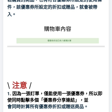
件，該優惠券所設定的折扣或贈品，就會被帶
入。
\
/
注意
1
. 因為一張訂單，僅能使用一張優惠券，所以即
使同時點擊多個
「優惠券分享連結」，並
會同時計算所有優惠券折扣或贈送商品
。