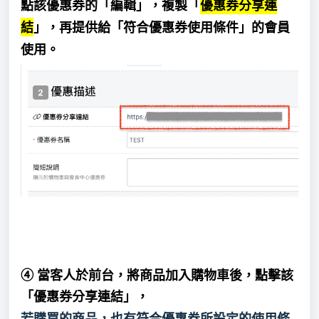
點該優惠券的「編輯」，複製「
優惠券分享連
結
」，再提供給「符合優惠券使用條件」的會員
使用。
④ 當客人於前台，將商品加入購物車後，點擊該
「優惠券分享連結」，
若購買的商品，也有符合優惠券所設定的使用條