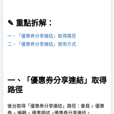
✎ 重點拆解：
一、「優惠券分享連結」取得路徑
二、「優惠券分享連結」使用方式
一、「
優惠券分享連結
」取得
路徑
後台取得「
優惠券分享連結
」路徑：
會員 > 優惠
券 > 編輯 > 優惠描述 >優惠券分享連結
。