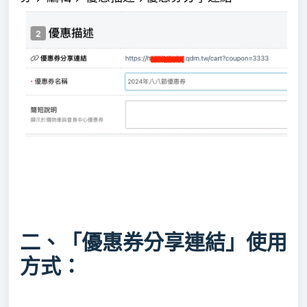
二、「
優惠券分享連結
」使用
方式：