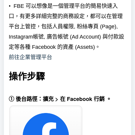
•
FBE 可以想像是一個管理平台的簡易快速入
口，有更多詳細完整的商務設定，都可以在管理
平台上管控，包括人員權限, 粉絲專頁 (Page),
Instagram帳號, 廣告帳號 (Ad Account) 與付款設
定等各種 Facebook 的資產 (Assets)。
前往企業管理平台
操作步驟
①
後台路徑：
擴充 > 在 Facebook 行銷
。