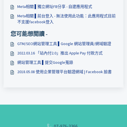
Meta相關 ▌獨立網址FB分享 - 自建應用程式
Meta相關 ▌前台登入 - 無法使用此功能：此應用程式目前
不支援facebook登入
您可能想閱讀 -
GTM/SEO網站管理工具 ▌Google 網站管理員/網域驗證
2022.03.16 「站內付2.0」推出 Apple Pay 付款方式
網站管理工具 ▌提交Google蒐錄
2018.05.08 使用企業管理平台驗證網域 | Facebook 臉書
07-976-3366