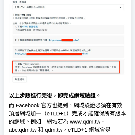
以上步驟進行完後，即完成網域驗證。
而 Facebook 官方也提到，網域驗證必須在有效
頂層網域加一（eTLD+1）完成才能確保所有版本
的網域。例如：網域若為
www.qdm.tw、
abc.qdm.tw
和 qdm.tw，eTLD+1 網域會是