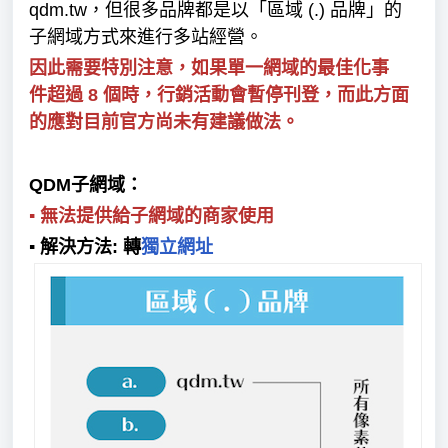
qdm.tw，但很多品牌都是以「區域 (.) 品牌」的
子網域方式來進行多站經營。
因此需要特別注意，如果單一網域的最佳化事
件
超過 8 個時
，行銷活動會暫停刊登，而此方面
的應對目前官方尚未有建議做法。
QDM子網域：
▪︎ 無法提供給子網域的商家使用
▪︎ 解決方法:
轉
獨立網址