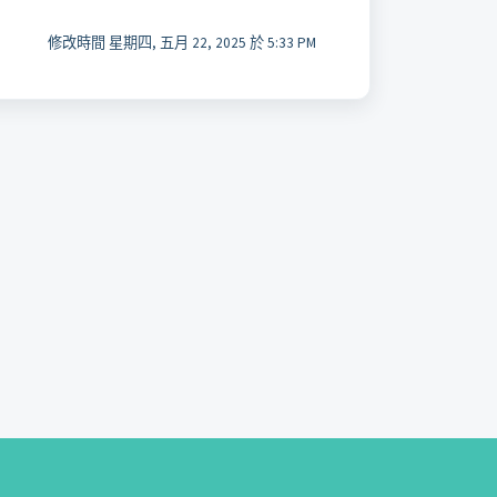
修改時間 星期四, 五月 22, 2025 於 5:33 PM