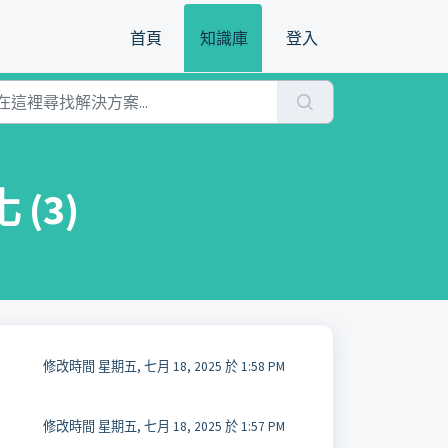
首頁
知識庫
登入
(3)
修改時間 星期五, 七月 18, 2025 於 1:58 PM
修改時間 星期五, 七月 18, 2025 於 1:57 PM