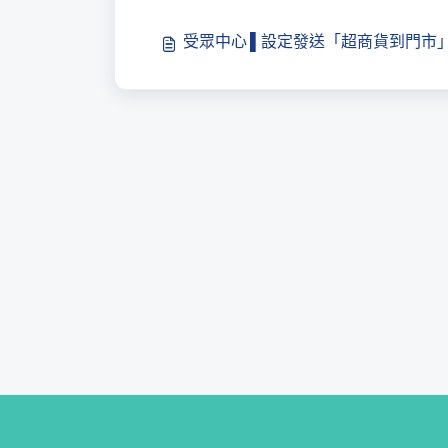
受眾中心 ▌設定發送「超商貨到門市