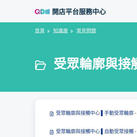
略過至主要內容
開店平台服務中心
首頁
知識庫
常見問題
受眾輪廓與接觸中
受眾輪廓與接觸中心 ▌手動受眾輪廓 -
受眾輪廓與接觸中心 ▌自動受眾接觸 -