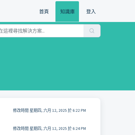
首頁
知識庫
登入
修改時間 星期四, 六月 12, 2025 於 6:22 PM
修改時間 星期四, 六月 12, 2025 於 6:24 PM