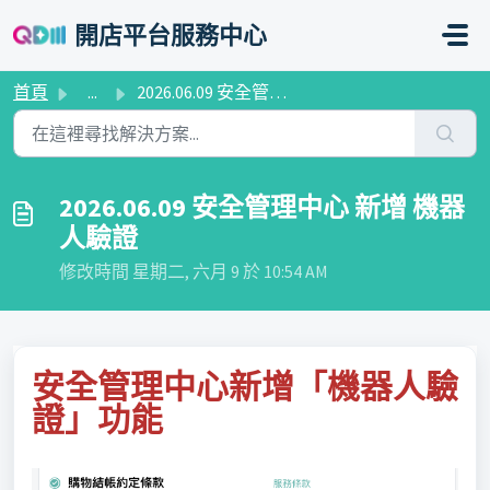
略過至主要內容
開店平台服務中心
首頁
...
2026.06.09 安全管理中心 新增 機器人驗證
2026.06.09 安全管理中心 新增 機器
人驗證
修改時間 星期二, 六月 9 於 10:54 AM
安全管理中心新增「機器人驗
證」功能