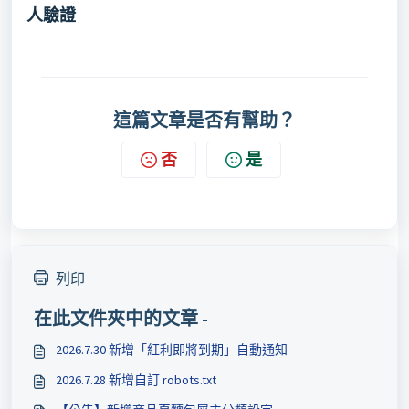
人驗證
這篇文章是否有幫助？
否
是
列印
在此文件夾中的文章 -
2026.7.30 新增「紅利即將到期」自動通知
2026.7.28 新增自訂 robots.txt