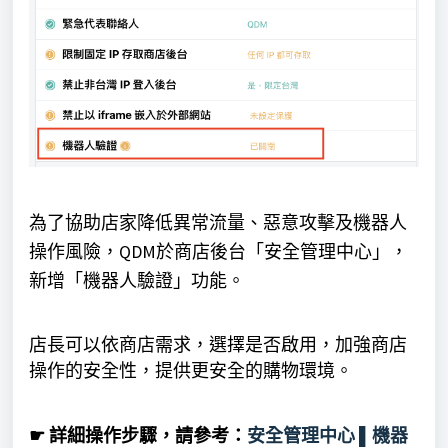
為了協助店家降低異常流量、惡意攻擊及機器人
操作風險，QDM於商店後台「安全管理中心」，
新增「機器人驗證」功能。
店長可以依商店需求，選擇是否啟用，加強商店
操作的安全性，
提供更安全的購物環境。
☛ 詳細操作步驟，請參考：
安全管理中心 ▌機器