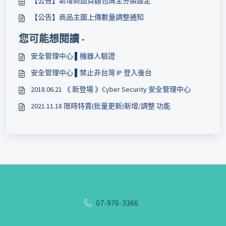
【公告】新增商品頁麵包屑主分類設定
【公告】商品主圖上傳數量調整通知
您可能想閱讀 -
安全管理中心 ▌機器人驗證
安全管理中心 ▌禁止非台灣 IP 登入後台
2018.06.21 《 新登場 》Cyber Security 安全管理中心
2021.11.18 限時特賣(批量更新)新增/調整 功能
07-976-3366