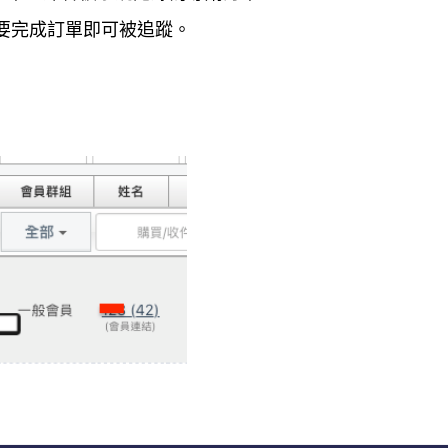
要完成訂單即可被追蹤。