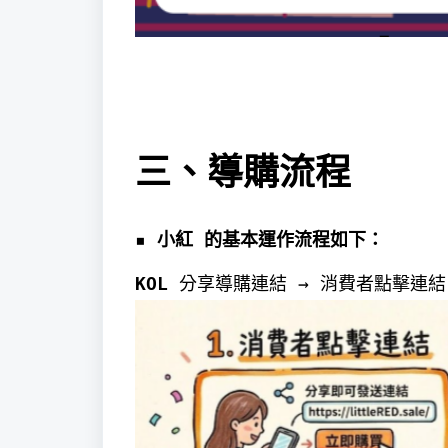
三、導購流程
▪︎
小紅 的基本運作流程如下：
KOL
分享導購連結 → 消費者點擊連結