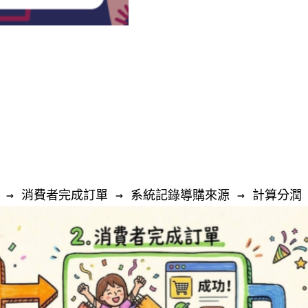
 → 消費者完成訂單 → 系統記錄導購來源 → 計算分潤