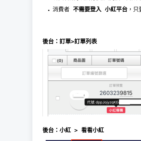
消費者
不需要登入 小紅平台
，只
後台：訂單>訂單列表
後台：小紅 > 看看小紅