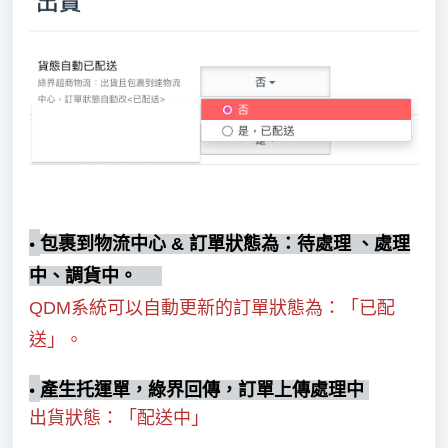
•
包裹到物流中心 &
訂單狀態為
：待處理 、處理
中、調貨中。
QDM系統可以自動更新的訂單狀態為：「已配
送」。
•
產生托運單，綠界回傳，訂單上傳處理中
出貨狀態
：「配送中」