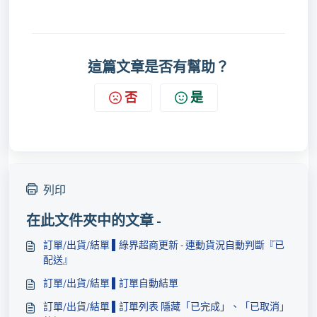
這篇文章是否有幫助？
否
是
列印
在此文件夾中的文章 -
訂單/出貨/結單 ▌​綠界超商更新 - 連動貨況自動判斷『已
配送』
訂單/出貨/結單 ▌​訂單自動結單
訂單/出貨/結單 ▌​​訂單列表 隱藏「已完成」、「已取消」