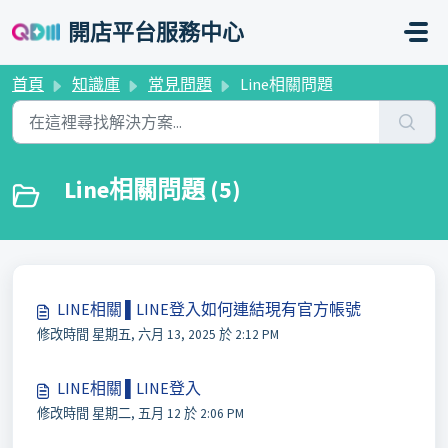
略過至主要內容
開店平台服務中心
首頁
知識庫
常見問題
Line相關問題
Line相關問題 (5)
LINE相關 ▌LINE登入如何連結現有官方帳號
修改時間 星期五, 六月 13, 2025 於 2:12 PM
LINE相關 ▌LINE登入
修改時間 星期二, 五月 12 於 2:06 PM