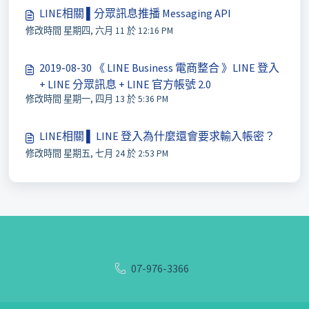
LINE相關 ▌分眾訊息推播 Messaging API
修改時間 星期四, 六月 11 於 12:16 PM
2019-08-30 《 LINE Business 電商整合 》LINE 登入
+ LINE 分眾訊息 + LINE 官方帳號 2.0
修改時間 星期一, 四月 13 於 5:36 PM
LINE相關 ▌ LINE 登入為什麼還會要求輸入帳密？
修改時間 星期五, 七月 24 於 2:53 PM
07-976-3366