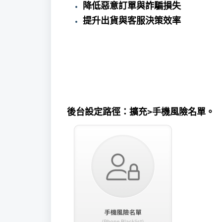
降低惡意訂單與詐騙損失
提升出貨與客服決策效率
後台設定路徑：擴充>手機風險名單。