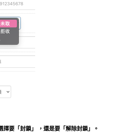
選擇要「
封鎖」 ，還是要「解除封鎖」。