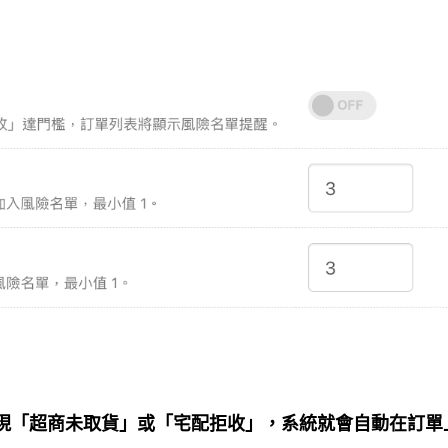
現「超商未取貨」或「宅配拒收」，系統就會自動在訂單