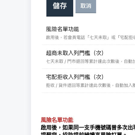
風險名單功能
啟用後，如果同一支手機號碼曾多次出