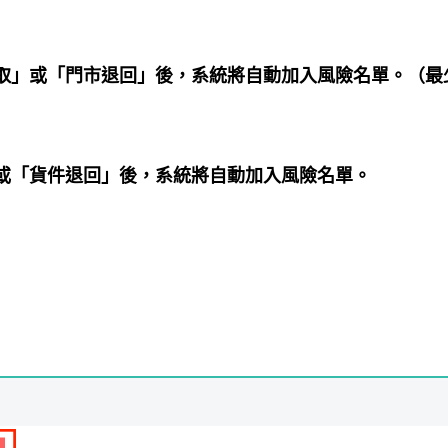
取」或「門市退回」後，系統將自動加入風險名單。（最
或「貨件退回」後，系統將自動加入風險名單。