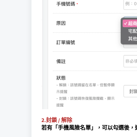
2.封鎖 / 解除
若有「手機風險名單」，可以勾選後，